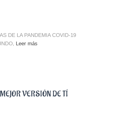
S DE LA PANDEMIA COVID-19
UNDO,
Leer más
MEJOR VERSIÓN DE TÍ