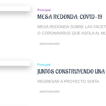
Principal
MESA REDONDA: COVID-19
MESA REDONDA SOBRE LAS FACETA
O CORONAVIRUS QUE ASOLA AL M
administrador
Principal
JUNTOS CONSTRUYENDO UNA 
REGRESAR A PROYECTO SOFÍA
administrador