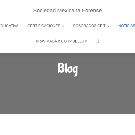
Sociedad Mexicana Forense
EDUCATIVA
CERTIFICACIONES
POSGRADOS CEIT
NOTICIA
KRAV MAGÁ & CORP BELLUM
Blog