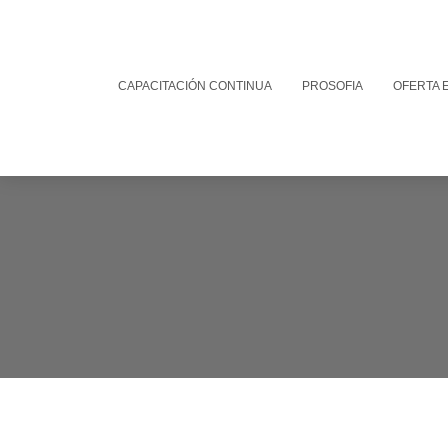
CAPACITACIÓN CONTINUA
PROSOFIA
OFERTA 