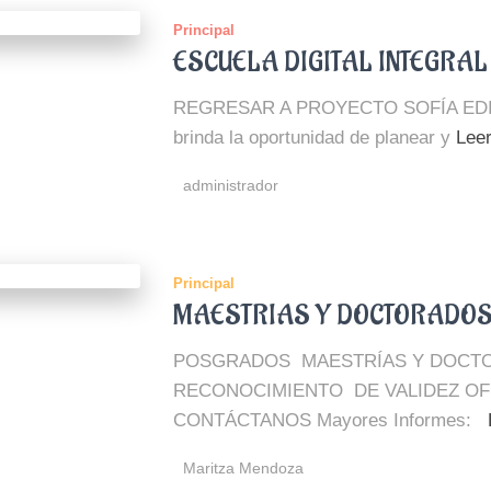
Principal
ESCUELA DIGITAL INTEGRAL
REGRESAR A PROYECTO SOFÍA EDI Esc
brinda la oportunidad de planear y
Lee
administrador
Principal
MAESTRIAS Y DOCTORADO
POSGRADOS MAESTRÍAS Y DOCT
RECONOCIMIENTO DE VALIDEZ OFI
CONTÁCTANOS Mayores Informes:
Maritza Mendoza