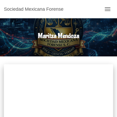
Sociedad Mexicana Forense
CAMB
Maritza Mendoza