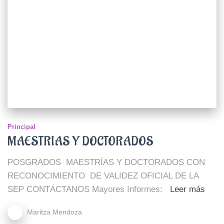
Principal
MAESTRIAS Y DOCTORADOS
POSGRADOS MAESTRÍAS Y DOCTORADOS CON
RECONOCIMIENTO DE VALIDEZ OFICIAL DE LA
SEP CONTÁCTANOS Mayores Informes:
Leer más
Maritza Mendoza