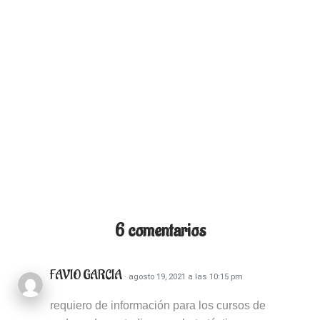
6 comentarios
FAVIO GARCIA
· agosto 19, 2021 a las 10:15 pm
requiero de información para los cursos de