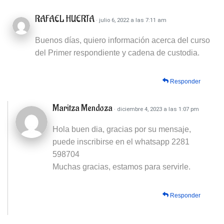
RAFAEL HUERTA
· julio 6, 2022 a las 7:11 am
Buenos días, quiero información acerca del curso
del Primer respondiente y cadena de custodia.
Responder
Maritza Mendoza
· diciembre 4, 2023 a las 1:07 pm
Hola buen dia, gracias por su mensaje,
puede inscribirse en el whatsapp 2281
598704
Muchas gracias, estamos para servirle.
Responder