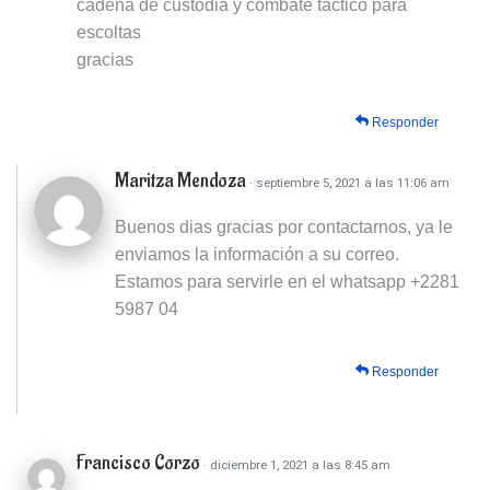
cadena de custodia y combate táctico para
escoltas
gracias
Responder
Maritza Mendoza
· septiembre 5, 2021 a las 11:06 am
Buenos dias gracias por contactarnos, ya le
enviamos la información a su correo.
Estamos para servirle en el whatsapp +2281
5987 04
Responder
Francisco Corzo
· diciembre 1, 2021 a las 8:45 am