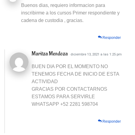
Buenos dias, requiero informacion para
inscribirme a los cursos Primer respondiente y
cadena de custodia , gracias.
Responder
Maritza Mendoza
· diciembre 13, 2021 a las 1:25 pm
BUEN DIA POR EL MOMENTO NO
TENEMOS FECHA DE INICIO DE ESTA
ACTIVIDAD
GRACIAS POR CONTACTARNOS
ESTAMOS PARA SERVIRLE
WHATSAPP +52 2281 598704
Responder