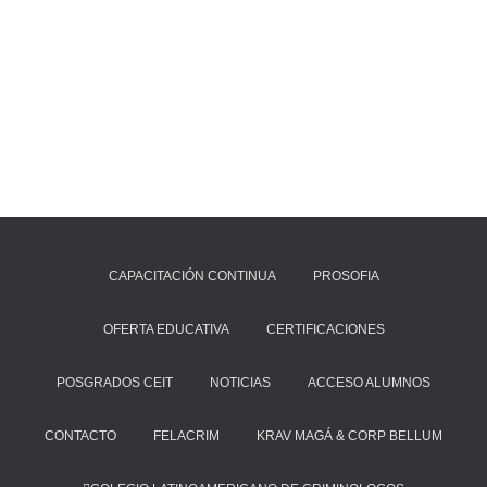
CAPACITACIÓN CONTINUA
PROSOFIA
OFERTA EDUCATIVA
CERTIFICACIONES
POSGRADOS CEIT
NOTICIAS
ACCESO ALUMNOS
CONTACTO
FELACRIM
KRAV MAGÁ & CORP BELLUM