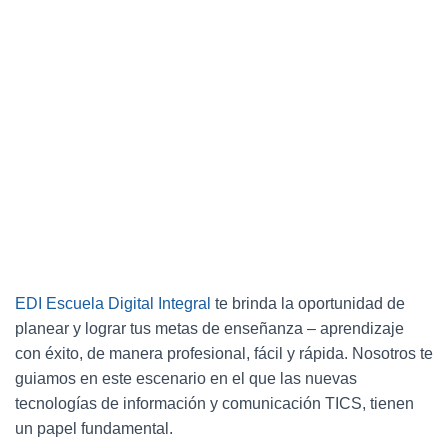
EDI
Escuela Digital Integral
te brinda la oportunidad de
planear y lograr tus metas de enseñanza – aprendizaje
con éxito, de manera profesional, fácil y rápida. Nosotros te
guiamos en este escenario en el que las nuevas
tecnologías de información y comunicación TICS, tienen
un papel fundamental.