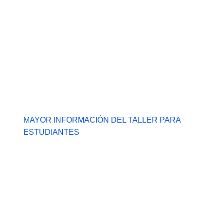
MAYOR INFORMACIÓN DEL TALLER PARA
ESTUDIANTES