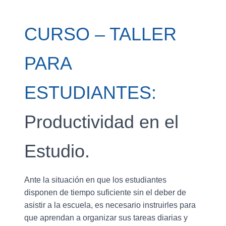
CURSO – TALLER
PARA
ESTUDIANTES:
Productividad en el
Estudio.
Ante la situación en que los estudiantes
disponen de tiempo suficiente sin el deber de
asistir a la escuela, es necesario instruirles para
que aprendan a organizar sus tareas diarias y