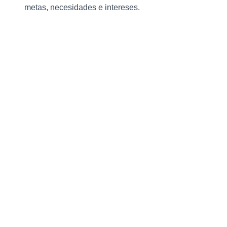
metas, necesidades e intereses.