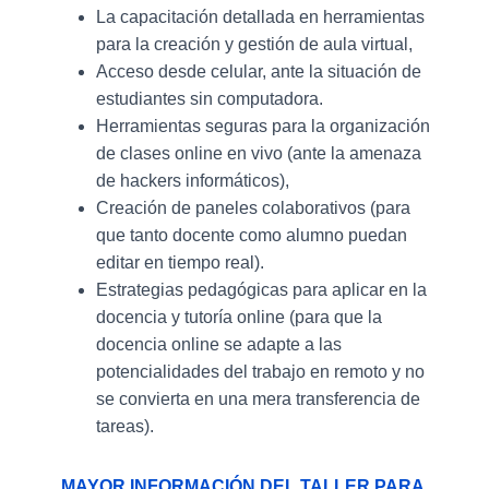
La capacitación detallada en herramientas
para la creación y gestión de aula virtual,
Acceso desde celular, ante la situación de
estudiantes sin computadora.
Herramientas seguras para la organización
de clases online en vivo (ante la amenaza
de hackers informáticos),
Creación de paneles colaborativos (para
que tanto docente como alumno puedan
editar en tiempo real).
Estrategias pedagógicas para aplicar en la
docencia y tutoría online (para que la
docencia online se adapte a las
potencialidades del trabajo en remoto y no
se convierta en una mera transferencia de
tareas).
MAYOR INFORMACIÓN DEL TALLER PARA