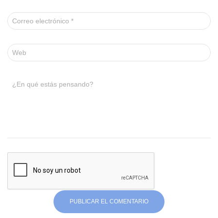
Correo electrónico
*
Web
¿En qué estás pensando?