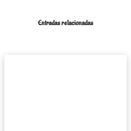
Entradas relacionadas