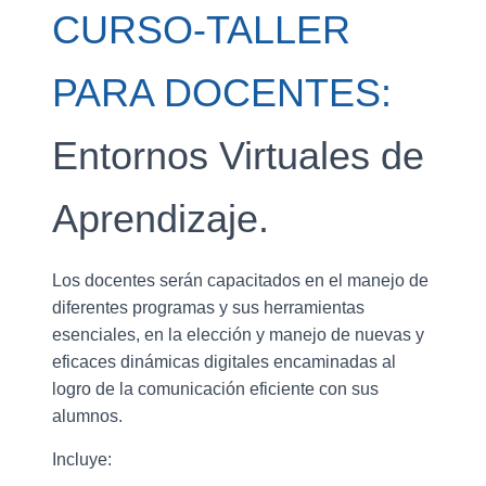
CURSO-TALLER
PARA DOCENTES:
Entornos Virtuales de
Aprendizaje.
Los docentes serán capacitados en el manejo de
diferentes programas y sus herramientas
esenciales, en la elección y manejo de nuevas y
eficaces dinámicas digitales encaminadas al
logro de la comunicación eficiente con sus
alumnos.
Incluye: