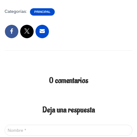
Categorías:
PRINCIPAL
0 comentarios
Deja una respuesta
Nombre
*