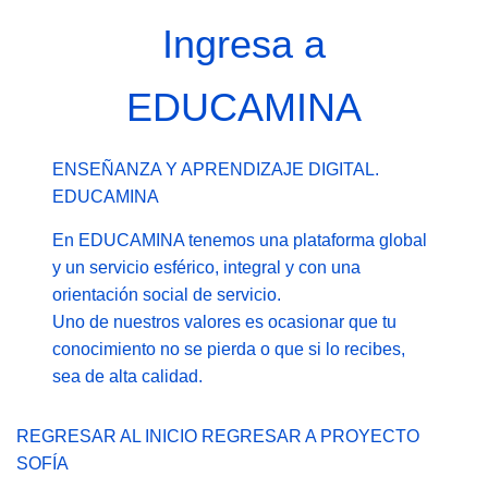
Ingresa a
EDUCAMINA
ENSEÑANZA Y APRENDIZAJE DIGITAL.
EDUCAMINA
En EDUCAMINA tenemos una plataforma global
y un servicio esférico, integral y con una
orientación social de servicio.
Uno de nuestros valores es ocasionar que tu
conocimiento no se pierda o que si lo recibes,
sea de alta calidad.
REGRESAR AL INICIO
REGRESAR A PROYECTO
SOFÍA