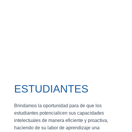
ESTUDIANTES
Brindamos la oportunidad para de que los
estudiantes potencialicen sus capacidades
intelectuales de manera eficiente y proactiva,
haciendo de su labor de aprendizaje una