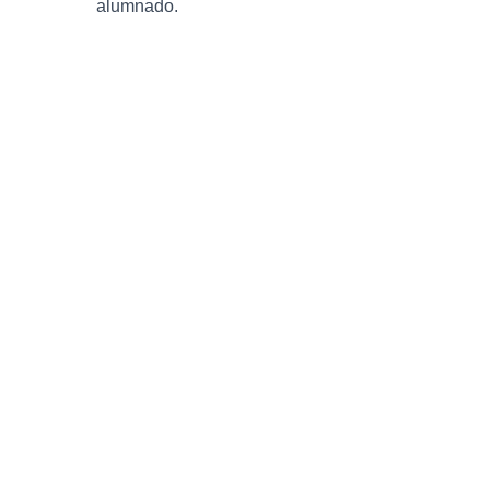
alumnado.