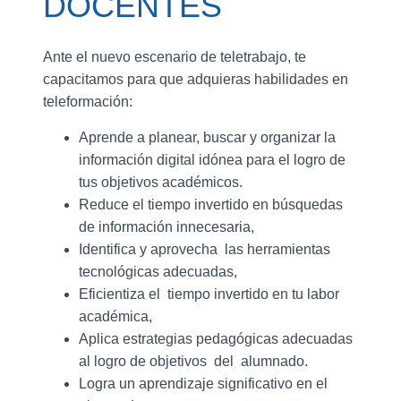
DOCENTES
Ante el nuevo escenario de teletrabajo, te
capacitamos para que adquieras habilidades en
teleformación:
Aprende a planear, buscar y organizar la
información digital idónea para el logro de
tus objetivos académicos.
Reduce el tiempo invertido en búsquedas
de información innecesaria,
Identifica y aprovecha las herramientas
tecnológicas adecuadas,
Eficientiza el tiempo invertido en tu labor
académica,
Aplica estrategias pedagógicas adecuadas
al logro de objetivos del alumnado.
Logra un aprendizaje significativo en el