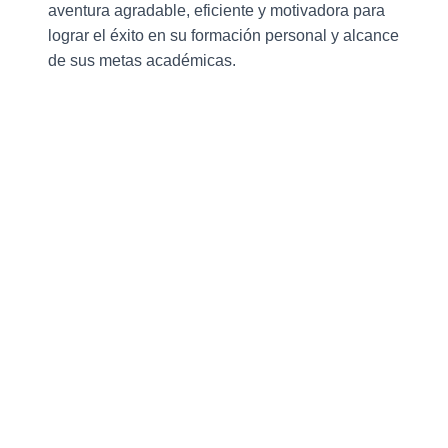
aventura agradable, eficiente y motivadora para
lograr el éxito en su formación personal y alcance
de sus metas académicas.