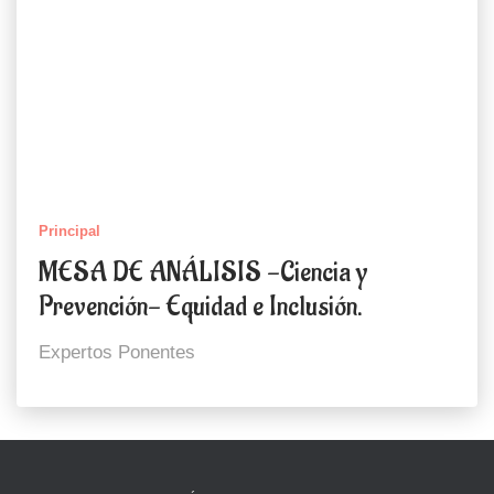
Principal
MESA DE ANÁLISIS -Ciencia y
Prevención- Equidad e Inclusión.
Expertos Ponentes