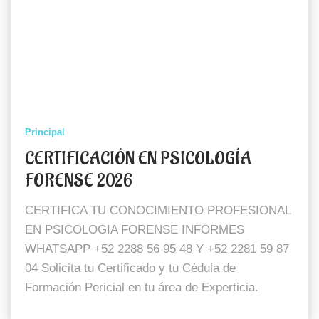
Principal
CERTIFICACIÓN EN PSICOLOGÍA
FORENSE 2026
CERTIFICA TU CONOCIMIENTO PROFESIONAL
EN PSICOLOGIA FORENSE INFORMES
WHATSAPP +52 2288 56 95 48 Y +52 2281 59 87
04 Solicita tu Certificado y tu Cédula de
Formación Pericial en tu área de Experticia.