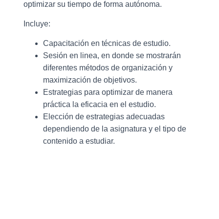
optimizar su tiempo de forma autónoma.
Incluye:
Capacitación en técnicas de estudio.
Sesión en linea, en donde se mostrarán
diferentes métodos de organización y
maximización de objetivos.
Estrategias para optimizar de manera
práctica la eficacia en el estudio.
Elección de estrategias adecuadas
dependiendo de la asignatura y el tipo de
contenido a estudiar.