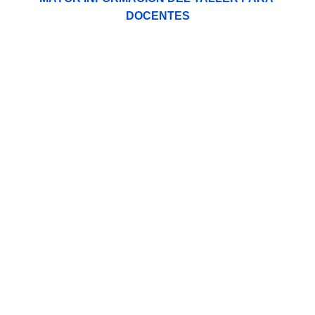
DOCENTES