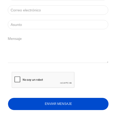
ENVIAR MENSAJE