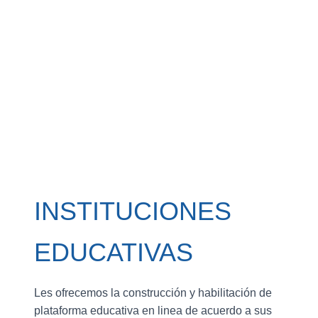
INSTITUCIONES
EDUCATIVAS
Les ofrecemos la construcción y habilitación de
plataforma educativa en linea de acuerdo a sus