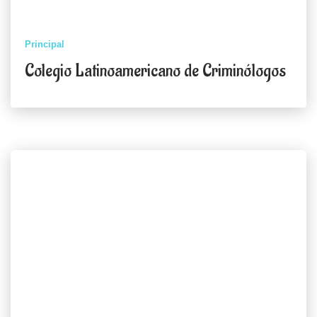
Principal
Colegio Latinoamericano de Criminólogos