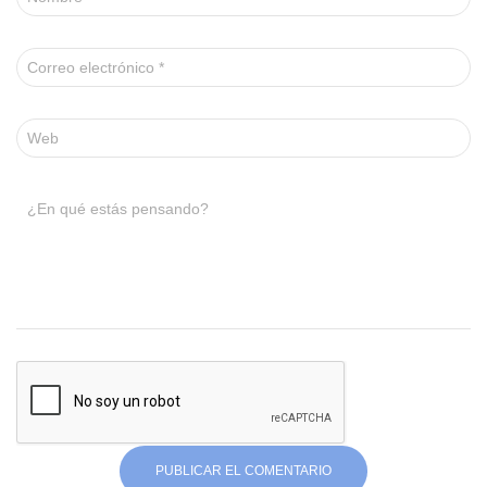
Correo electrónico
*
Web
¿En qué estás pensando?