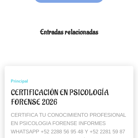
Entradas relacionadas
Principal
CERTIFICACIÓN EN PSICOLOGÍA
FORENSE 2026
CERTIFICA TU CONOCIMIENTO PROFESIONAL
EN PSICOLOGIA FORENSE INFORMES
WHATSAPP +52 2288 56 95 48 Y +52 2281 59 87