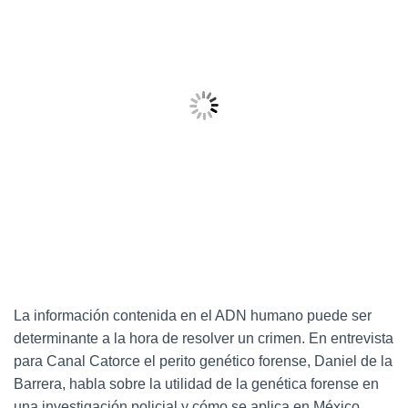
La información contenida en el ADN humano puede ser
determinante a la hora de resolver un crimen. En entrevista
para Canal Catorce el perito genético forense, Daniel de la
Barrera, habla sobre la utilidad de la genética forense en
una investigación policial y cómo se aplica en México.