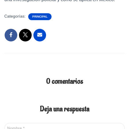
Categorías:
PRINCIPAL
0 comentarios
Deja una respuesta
Nombre
*