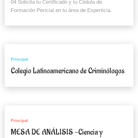
04 Solicita tu Certificado y tu Cédula de
Formación Pericial en tu área de Experticia.
Principal
Colegio Latinoamericano de Criminólogos
Principal
MESA DE ANÁLISIS -Ciencia y