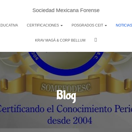
Sociedad Mexicana Forense
EDUCATIVA
CERTIFICACIONES
POSGRADOS CEIT
NOTICIA
KRAV MAGÁ & CORP BELLUM
Blog