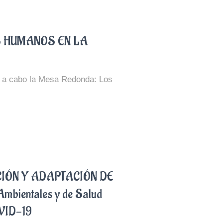
 HUMANOS EN LA
o a cabo la Mesa Redonda: Los
IÓN Y ADAPTACIÓN DE
bientales y de Salud
OVID-19