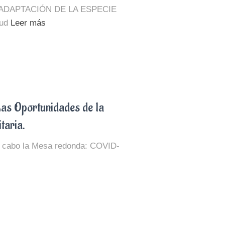
ADAPTACIÓN DE LA ESPECIE
ud
Leer más
 Oportunidades de la
taria.
a cabo la Mesa redonda: COVID-