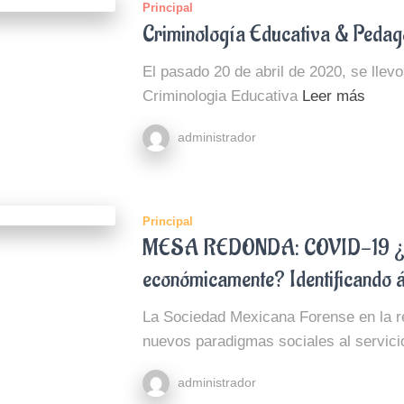
Principal
Criminología Educativa & Pedag
El pasado 20 de abril de 2020, se llev
Criminologia Educativa
Leer más
administrador
Principal
MESA REDONDA: COVID-19 ¿C
económicamente? Identificando á
La Sociedad Mexicana Forense en la r
nuevos paradigmas sociales al servici
administrador