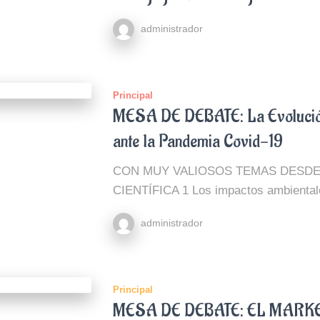
administrador
Principal
MESA DE DEBATE: La Evolución
ante la Pandemia Covid-19
CON MUY VALIOSOS TEMAS DESDE 
CIENTÍFICA 1 Los impactos ambiental
administrador
Principal
MESA DE DEBATE: EL MARKE