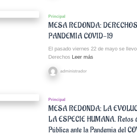
Principal
MESA REDONDA: DERECHOS
PANDEMIA COVID-19
El pasado viernes 22 de mayo se llev
Derechos
Leer más
administrador
Principal
MESA REDONDA: LA EVOLUC
LA ESPECIE HUMANA. Retos Am
Pública ante la Pandemia del C