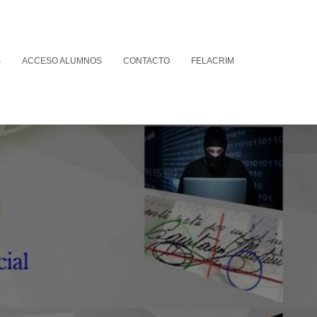
S
ACCESO ALUMNOS
CONTACTO
FELACRIM