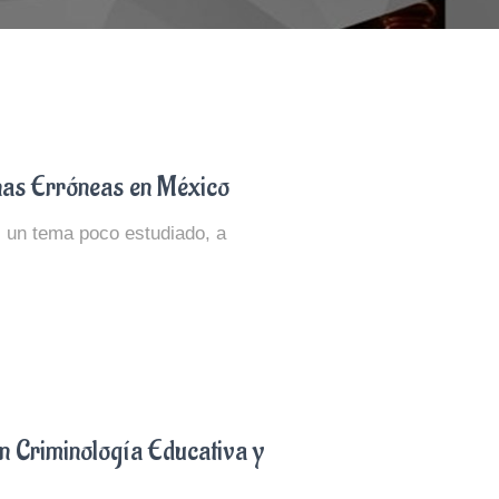
s Erróneas en México
 un tema poco estudiado, a
 Criminología Educativa y