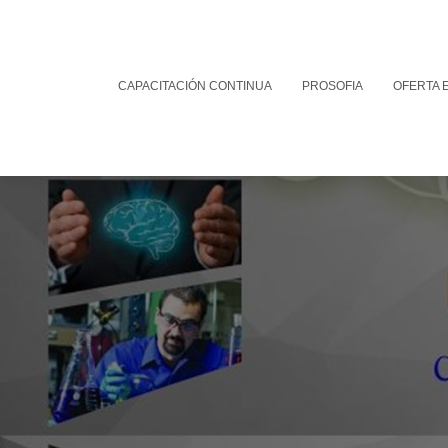
CAPACITACIÓN CONTINUA
PROSOFIA
OFERTA 