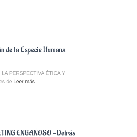
 de la Especie Humana
LA PERSPECTIVA ÉTICA Y
es de
Leer más
TING ENGAÑOSO -Detrás