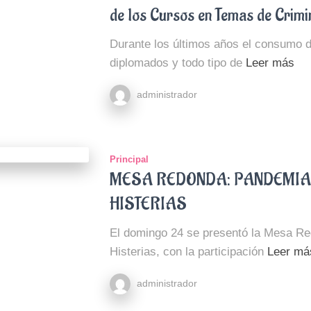
de los Cursos en Temas de Crimi
Durante los últimos años el consumo de
diplomados y todo tipo de
Leer más
administrador
Principal
MESA REDONDA: PANDEMIA,
HISTERIAS
El domingo 24 se presentó la Mesa Re
Histerias, con la participación
Leer má
administrador