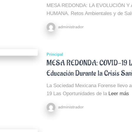
MESA REDONDA: LA EVOLUCIÓN Y 
HUMANA. Retos Ambientales y de Sal
administrador
Principal
MESA REDONDA: COVID-19 Las
Educación Durante la Crisis Sani
La Sociedad Mexicana Forense llevo 
19 Las Oportunidades de la
Leer más
administrador