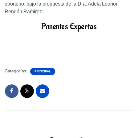
oportuno, bajo la propuesta de la Dra. Adela Leonor
Rendón Ramírez.
Ponentes Expertas
Categorías:
PRINCIPAL