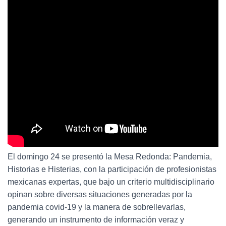
El domingo 24 se presentó la Mesa Redonda: Pandemia,
Historias e Histerias, con la participación de profesionistas
mexicanas expertas, que bajo un criterio multidisciplinario
opinan sobre diversas situaciones generadas por la
pandemia covid-19 y la manera de sobrellevarlas,
generando un instrumento de información veraz y