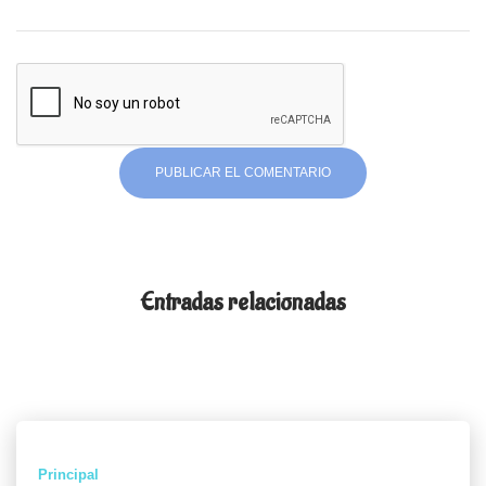
Entradas relacionadas
Principal