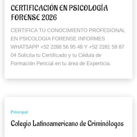
CERTIFICACIÓN EN PSICOLOGÍA
FORENSE 2026
CERTIFICA TU CONOCIMIENTO PROFESIONAL
EN PSICOLOGIA FORENSE INFORMES
WHATSAPP +52 2288 56 95 48 Y +52 2281 59 87
04 Solicita tu Certificado y tu Cédula de
Formación Pericial en tu área de Experticia.
Principal
Colegio Latinoamericano de Criminólogos