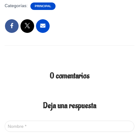
Categorías:
PRINCIPAL
0 comentarios
Deja una respuesta
Nombre
*