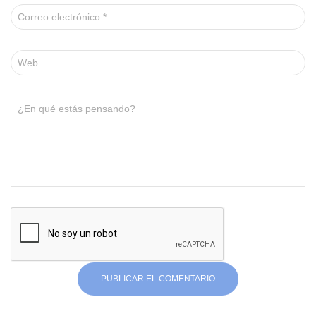
Correo electrónico
*
Web
¿En qué estás pensando?