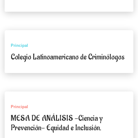
Principal
Colegio Latinoamericano de Criminólogos
Principal
MESA DE ANÁLISIS -Ciencia y
Prevención- Equidad e Inclusión.