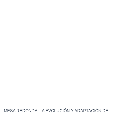
MESA REDONDA: LA EVOLUCIÓN Y ADAPTACIÓN DE