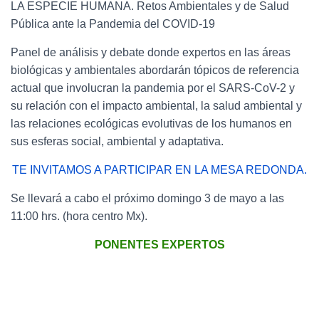
LA ESPECIE HUMANA. Retos Ambientales y de Salud
Pública ante la Pandemia del COVID-19
Panel de análisis y debate donde expertos en las áreas
biológicas y ambientales abordarán tópicos de referencia
actual que involucran la pandemia por el SARS-CoV-2 y
su relación con el impacto ambiental, la salud ambiental y
las relaciones ecológicas evolutivas de los humanos en
sus esferas social, ambiental y adaptativa.
TE INVITAMOS A PARTICIPAR EN LA MESA REDONDA.
Se llevará a cabo el próximo domingo 3 de mayo a las
11:00 hrs. (hora centro Mx).
PONENTES EXPERTOS