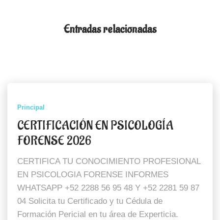
Entradas relacionadas
Principal
CERTIFICACIÓN EN PSICOLOGÍA
FORENSE 2026
CERTIFICA TU CONOCIMIENTO PROFESIONAL
EN PSICOLOGIA FORENSE INFORMES
WHATSAPP +52 2288 56 95 48 Y +52 2281 59 87
04 Solicita tu Certificado y tu Cédula de
Formación Pericial en tu área de Experticia.