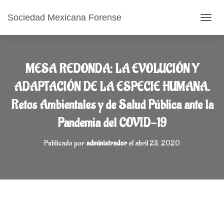
Sociedad Mexicana Forense
CAMB
MESA REDONDA: LA EVOLUCIÓN Y
ADAPTACIÓN DE LA ESPECIE HUMANA.
Retos Ambientales y de Salud Pública ante la
Pandemia del COVID-19
Publicado por
administrador
el
abril 23, 2020