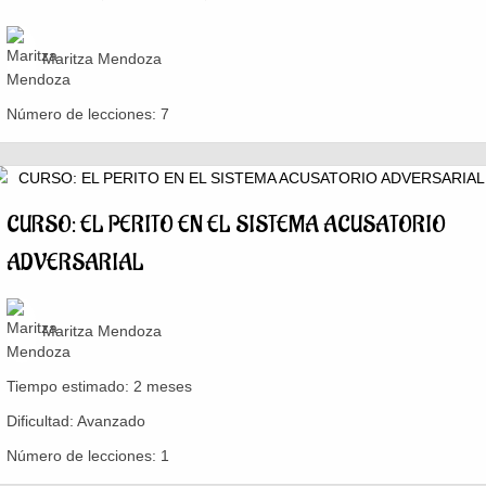
Maritza Mendoza
Número de lecciones:
7
CURSO: EL PERITO EN EL SISTEMA ACUSATORIO
ADVERSARIAL
Maritza Mendoza
Tiempo estimado:
2 meses
Dificultad:
Avanzado
Número de lecciones:
1