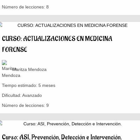
Número de lecciones:
8
CURSO: ACTUALIZACIONES EN MEDICINA
FORENSE
Maritza Mendoza
Tiempo estimado:
5 meses
Dificultad:
Avanzado
Número de lecciones:
9
Curso: ASI, Prevención, Detección e Intervención.