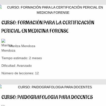
CURSO: FORMACIÓN PARA LA CERTIFICACIÓN
PERICIAL EN MEDICINA FORENSE
Maritza Mendoza
Tiempo estimado:
2 meses
Dificultad:
Avanzado
Número de lecciones:
12
CURSO: PAIDOGRAFOLOGIA PARA DOCENTES