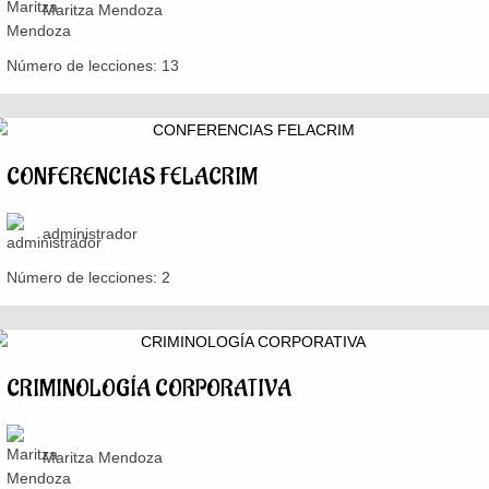
Maritza Mendoza
Número de lecciones:
13
CONFERENCIAS FELACRIM
administrador
Número de lecciones:
2
CRIMINOLOGÍA CORPORATIVA
Maritza Mendoza