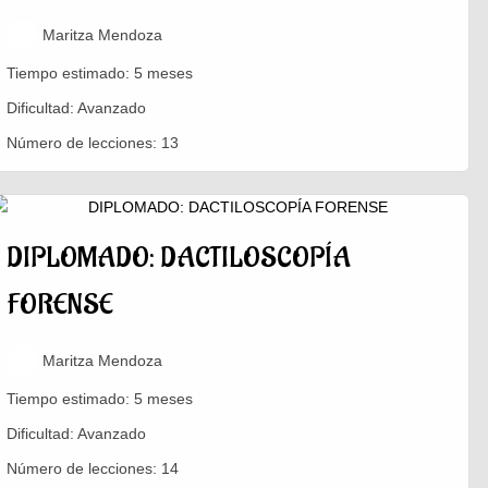
Maritza Mendoza
Tiempo estimado:
5 meses
Dificultad:
Avanzado
Número de lecciones:
13
DIPLOMADO: DACTILOSCOPÍA
FORENSE
Maritza Mendoza
Tiempo estimado:
5 meses
Dificultad:
Avanzado
Número de lecciones:
14