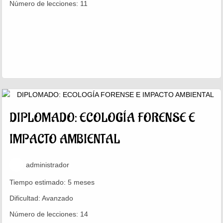
Número de lecciones:
11
DIPLOMADO: ECOLOGÍA FORENSE E
IMPACTO AMBIENTAL
administrador
Tiempo estimado:
5 meses
Dificultad:
Avanzado
Número de lecciones:
14