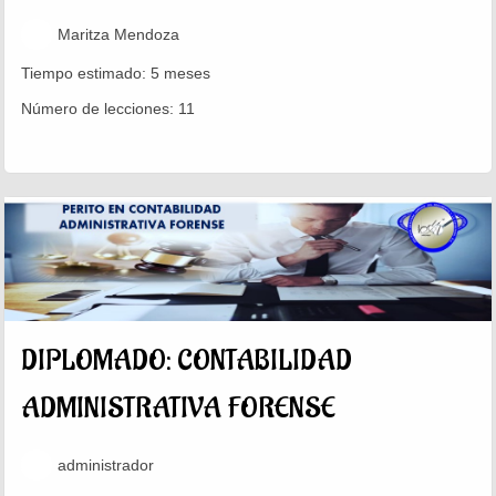
Maritza Mendoza
Tiempo estimado:
5 meses
Número de lecciones:
11
DIPLOMADO: CONTABILIDAD
ADMINISTRATIVA FORENSE
administrador