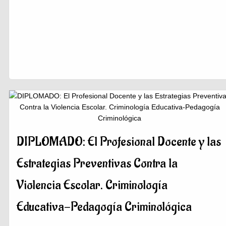
DIPLOMADO: El Profesional Docente y las
Estrategias Preventivas Contra la
Violencia Escolar. Criminología
Educativa-Pedagogía Criminológica