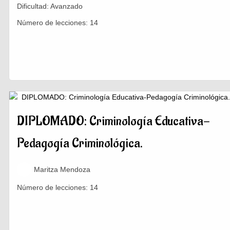
Dificultad:
Avanzado
Número de lecciones:
14
DIPLOMADO: Criminología Educativa-
Pedagogía Criminológica.
Maritza Mendoza
Número de lecciones:
14