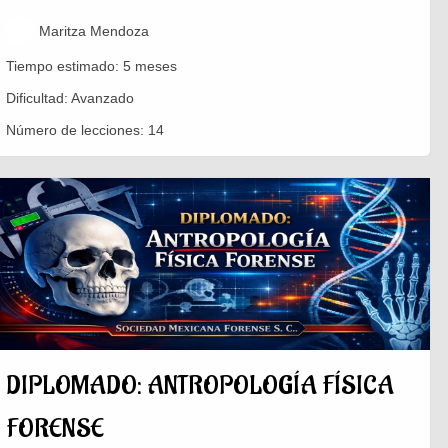
Maritza Mendoza
Tiempo estimado:
5 meses
Dificultad:
Avanzado
Número de lecciones:
14
DIPLOMADO: ANTROPOLOGÍA FÍSICA
FORENSE