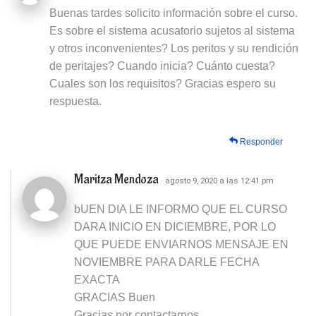
Buenas tardes solicito información sobre el curso.
Es sobre el sistema acusatorio sujetos al sistema
y otros inconvenientes? Los peritos y su rendición
de peritajes? Cuando inicia? Cuánto cuesta?
Cuales son los requisitos? Gracias espero su
respuesta.
Responder
Maritza Mendoza
· agosto 9, 2020 a las 12:41 pm
bUEN DIA LE INFORMO QUE EL CURSO
DARA INICIO EN DICIEMBRE, POR LO
QUE PUEDE ENVIARNOS MENSAJE EN
NOVIEMBRE PARA DARLE FECHA
EXACTA
GRACIAS Buen
Gracias por contactarnos.