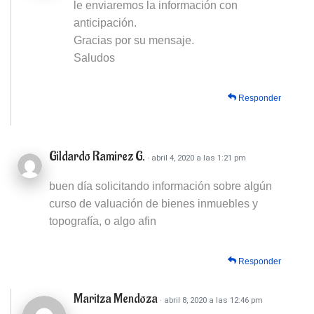
le enviaremos la información con
anticipación.
Gracias por su mensaje.
Saludos
Responder
Gildardo Ramirez G.
· abril 4, 2020 a las 1:21 pm
buen día solicitando información sobre algún
curso de valuación de bienes inmuebles y
topografía, o algo afin
Responder
Maritza Mendoza
· abril 8, 2020 a las 12:46 pm