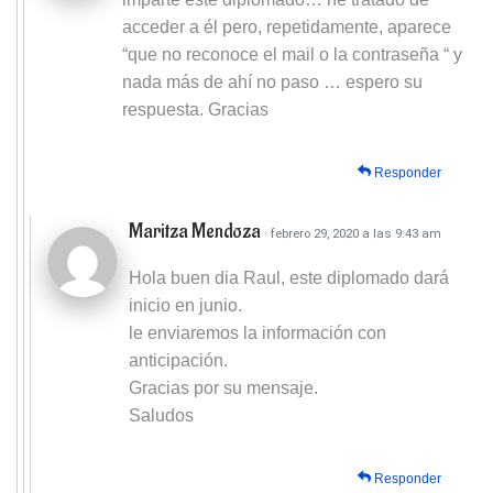
acceder a él pero, repetidamente, aparece
“que no reconoce el mail o la contraseña “ y
nada más de ahí no paso … espero su
respuesta. Gracias
Responder
Maritza Mendoza
· febrero 29, 2020 a las 9:43 am
Hola buen dia Raul, este diplomado dará
inicio en junio.
le enviaremos la información con
anticipación.
Gracias por su mensaje.
Saludos
Responder