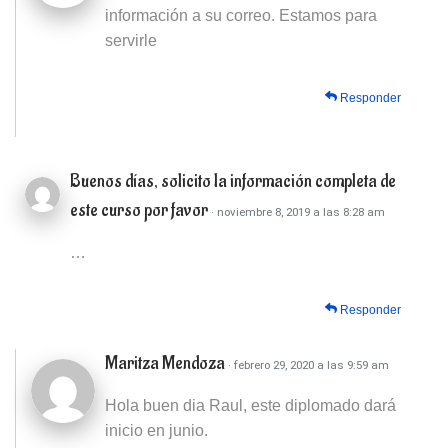
información a su correo. Estamos para
servirle
Responder
Buenos días, solicito la información completa de
este curso por favor
· noviembre 8, 2019 a las 8:28 am
…
Responder
Maritza Mendoza
· febrero 29, 2020 a las 9:59 am
Hola buen dia Raul, este diplomado dará
inicio en junio.