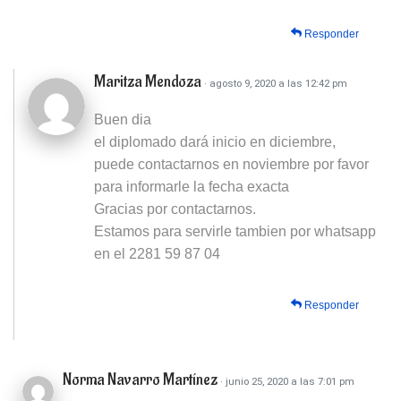
Responder
Maritza Mendoza
· agosto 9, 2020 a las 12:42 pm
Buen dia
el diplomado dará inicio en diciembre,
puede contactarnos en noviembre por favor
para informarle la fecha exacta
Gracias por contactarnos.
Estamos para servirle tambien por whatsapp
en el 2281 59 87 04
Responder
Norma Navarro Martínez
· junio 25, 2020 a las 7:01 pm