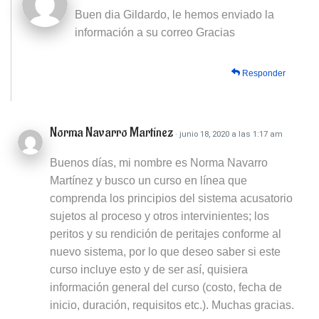
Buen dia Gildardo, le hemos enviado la
información a su correo Gracias
Responder
Norma Navarro Martínez
· junio 18, 2020 a las 1:17 am
Buenos días, mi nombre es Norma Navarro
Martínez y busco un curso en línea que
comprenda los principios del sistema acusatorio
sujetos al proceso y otros intervinientes; los
peritos y su rendición de peritajes conforme al
nuevo sistema, por lo que deseo saber si este
curso incluye esto y de ser así, quisiera
información general del curso (costo, fecha de
inicio, duración, requisitos etc.). Muchas gracias.