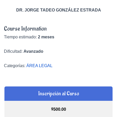
DR. JORGE TADEO GONZÁLEZ ESTRADA
Course Information
Tiempo estimado:
2 meses
Dificultad:
Avanzado
Categorías:
ÁREA LEGAL
Inscripción al Curso
$
500.00