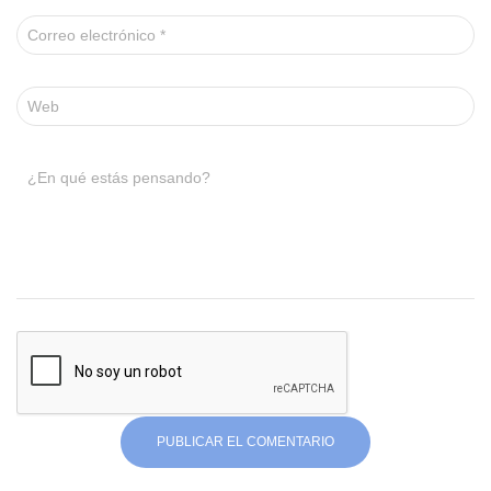
Correo electrónico
*
Web
¿En qué estás pensando?