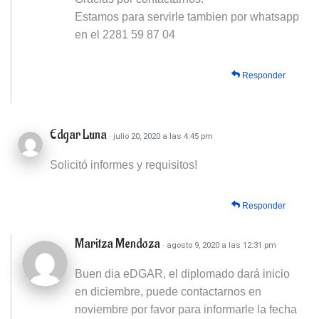
Estamos para servirle tambien por whatsapp
en el 2281 59 87 04
Responder
Edgar Luna
· julio 20, 2020 a las 4:45 pm
Solicitó informes y requisitos!
Responder
Maritza Mendoza
· agosto 9, 2020 a las 12:31 pm
Buen dia eDGAR, el diplomado dará inicio
en diciembre, puede contactarnos en
noviembre por favor para informarle la fecha