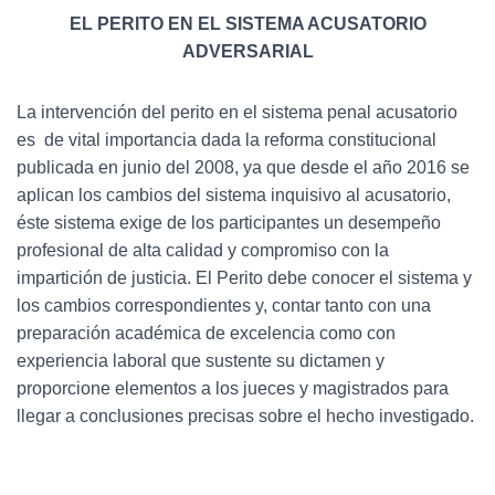
EL PERITO EN EL SISTEMA ACUSATORIO
ADVERSARIAL
La intervención del perito en el sistema penal acusatorio
es de vital importancia dada la reforma constitucional
publicada en junio del 2008, ya que desde el año 2016 se
aplican los cambios del sistema inquisivo al acusatorio,
éste sistema exige de los participantes un desempeño
profesional de alta calidad y compromiso con la
impartición de justicia. El Perito debe conocer el sistema y
los cambios correspondientes y, contar tanto con una
preparación académica de excelencia como con
experiencia laboral que sustente su dictamen y
proporcione elementos a los jueces y magistrados para
llegar a conclusiones precisas sobre el hecho investigado.