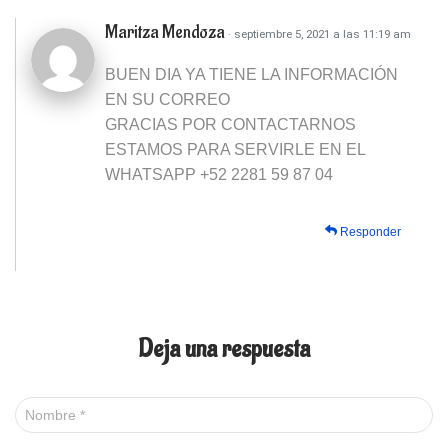
Maritza Mendoza
· septiembre 5, 2021 a las 11:19 am
BUEN DIA YA TIENE LA INFORMACIÓN
EN SU CORREO
GRACIAS POR CONTACTARNOS
ESTAMOS PARA SERVIRLE EN EL
WHATSAPP +52 2281 59 87 04
Responder
Deja una respuesta
Nombre
*