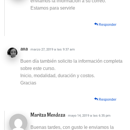
enviamos la información a su correo.
Estamos para servirle
Responder
ana
· marzo 27, 2019 a las 9:37 am
Buen día también solicito la información completa
sobre este curso.
Inicio, modalidad, duración y costos.
Gracias
Responder
Maritza Mendoza
· mayo 14, 2019 a las 6:35 pm
Buenas tardes, con gusto le enviamos la