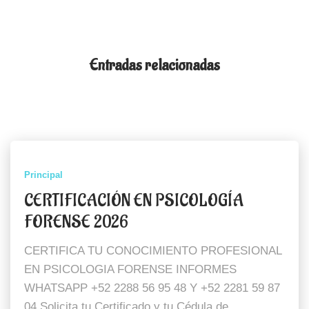
Entradas relacionadas
Principal
CERTIFICACIÓN EN PSICOLOGÍA
FORENSE 2026
CERTIFICA TU CONOCIMIENTO PROFESIONAL
EN PSICOLOGIA FORENSE INFORMES
WHATSAPP +52 2288 56 95 48 Y +52 2281 59 87
04 Solicita tu Certificado y tu Cédula de