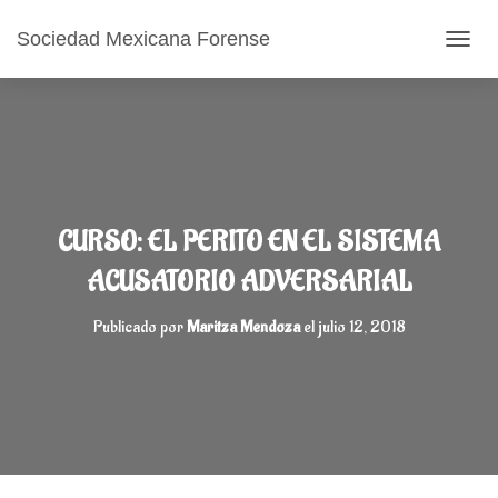
Sociedad Mexicana Forense
CAMB
CURSO: EL PERITO EN EL SISTEMA
ACUSATORIO ADVERSARIAL
Publicado por
Maritza Mendoza
el
julio 12, 2018