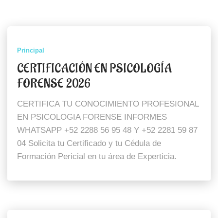
Principal
CERTIFICACIÓN EN PSICOLOGÍA
FORENSE 2026
CERTIFICA TU CONOCIMIENTO PROFESIONAL
EN PSICOLOGIA FORENSE INFORMES
WHATSAPP +52 2288 56 95 48 Y +52 2281 59 87
04 Solicita tu Certificado y tu Cédula de
Formación Pericial en tu área de Experticia.