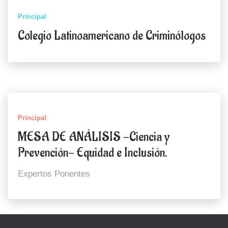
Principal
Colegio Latinoamericano de Criminólogos
Principal
MESA DE ANÁLISIS -Ciencia y
Prevención- Equidad e Inclusión.
Expertos Ponentes