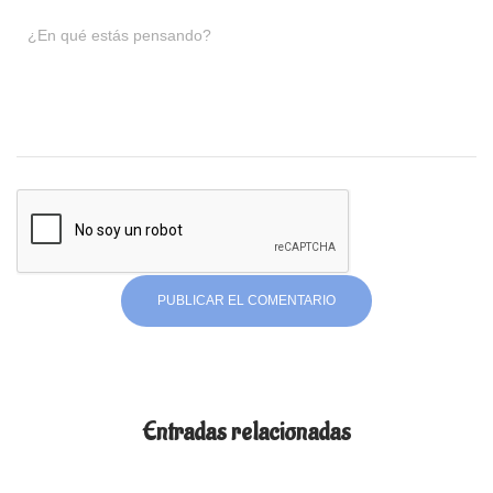
¿En qué estás pensando?
Entradas relacionadas