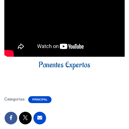
Ponentes Expertos
Categorías:
PRINCIPAL