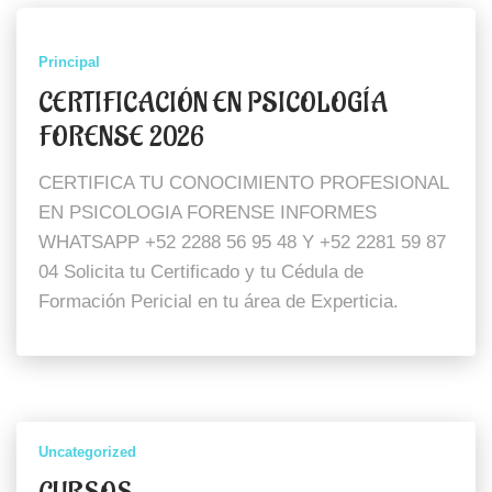
Principal
CERTIFICACIÓN EN PSICOLOGÍA
FORENSE 2026
CERTIFICA TU CONOCIMIENTO PROFESIONAL
EN PSICOLOGIA FORENSE INFORMES
WHATSAPP +52 2288 56 95 48 Y +52 2281 59 87
04 Solicita tu Certificado y tu Cédula de
Formación Pericial en tu área de Experticia.
Uncategorized