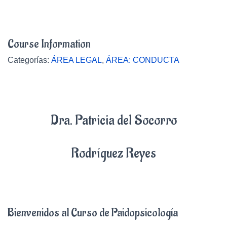
Course Information
Categorías:
ÁREA LEGAL
,
ÁREA: CONDUCTA
Dra. Patricia del Socorro
Rodríguez Reyes
Bienvenidos al Curso de Paidopsicología