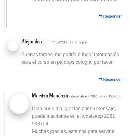
Responder
Alejandra
· julio 31, 2023 a las 2:32 pm
Buenas tardes, me podría brindar información
para el curso en paidopsicologia, por favor.
Responder
Maritza Mendoza
· diciembre 4, 2023 a las 12:57 pm
Hola buen dia, gracias por su mensaje,
puede inscribirse en el whatsapp 2281
598704
Muchas gracias, estamos para servirle.