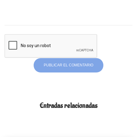
Entradas relacionadas