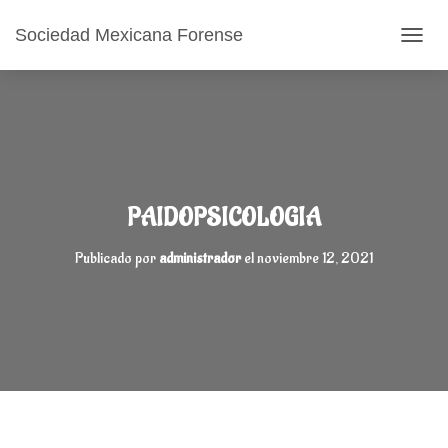
Sociedad Mexicana Forense
CAMB
PAIDOPSICOLOGIA
Publicado por
administrador
el
noviembre 12, 2021