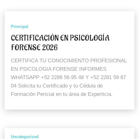
Principal
CERTIFICACIÓN EN PSICOLOGÍA
FORENSE 2026
CERTIFICA TU CONOCIMIENTO PROFESIONAL
EN PSICOLOGIA FORENSE INFORMES
WHATSAPP +52 2288 56 95 48 Y +52 2281 59 87
04 Solicita tu Certificado y tu Cédula de
Formación Pericial en tu área de Experticia.
Uncategorized