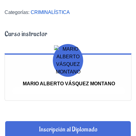
Categorías:
CRIMINALÍSTICA
Curso instructor
MARIO ALBERTO VÁSQUEZ MONTANO
AUTOR:
Inscripción al Diplomado