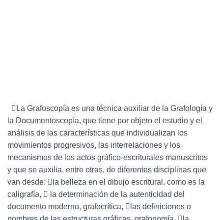
La Grafoscopía es una técnica auxiliar de la Grafología y
la Documentoscopía, que tiene por objeto el estudio y el
análisis de las características que individualizan los
movimientos progresivos, las interrelaciones y los
mecanismos de los actos gráfico-escriturales manuscritos
y que se auxilia, entre otras, de diferentes disciplinas que
van desde: la belleza en el dibujo escritural, como es la
caligrafía,  la determinación de la autenticidad del
documento moderno, grafocrítica, las definiciones o
nombres de las estructuras gráficas, grafonomía, la