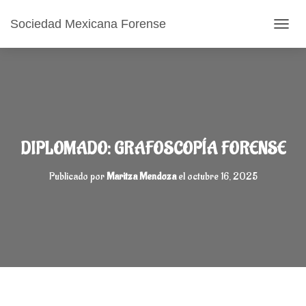
Sociedad Mexicana Forense
CAMB
DIPLOMADO: GRAFOSCOPÍA FORENSE
Publicado por
Maritza Mendoza
el
octubre 16, 2025