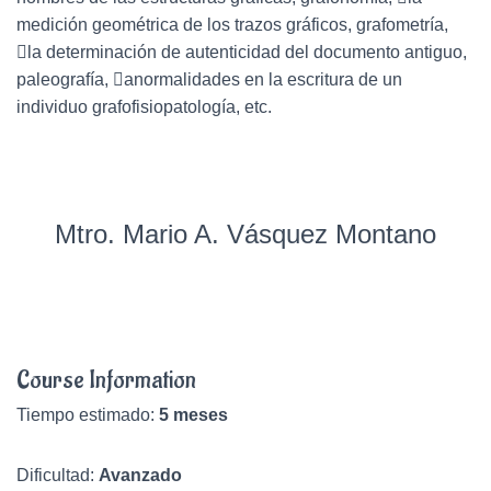
medición geométrica de los trazos gráficos, grafometría,
la determinación de autenticidad del documento antiguo,
paleografía, anormalidades en la escritura de un
individuo grafofisiopatología, etc.
Mtro. Mario A. Vásquez Montano
Course Information
Tiempo estimado:
5 meses
Dificultad:
Avanzado