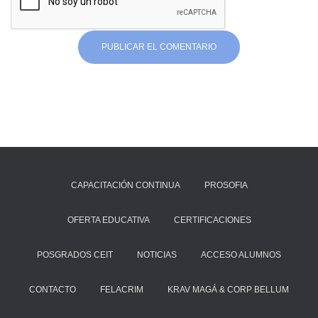
CAPACITACIÓN CONTINUA
PROSOFIA
OFERTA EDUCATIVA
CERTIFICACIONES
POSGRADOS CEIT
NOTICIAS
ACCESO ALUMNOS
CONTACTO
FELACRIM
KRAV MAGÁ & CORP BELLUM