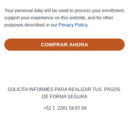
Your personal data will be used to process your enrollment,
support your experience on this website, and for other
purposes described in our
Privacy Policy
.
COMPRAR AHORA
SOLICITA INFORMES PARA REALIZAR TUS PAGOS
DE FORMA SEGURA
+52 1 2281 59 87 04