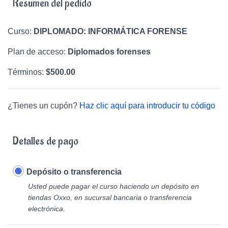
Resumen del pedido
Curso:
DIPLOMADO: INFORMÁTICA FORENSE
Plan de acceso:
Diplomados forenses
Términos:
$
500.00
¿Tienes un cupón?
Haz clic aquí para introducir tu código
Detalles de pago
Depósito o transferencia
Usted puede pagar el curso haciendo un depósito en
tiendas Oxxo, en sucursal bancaria o transferencia
electrónica.