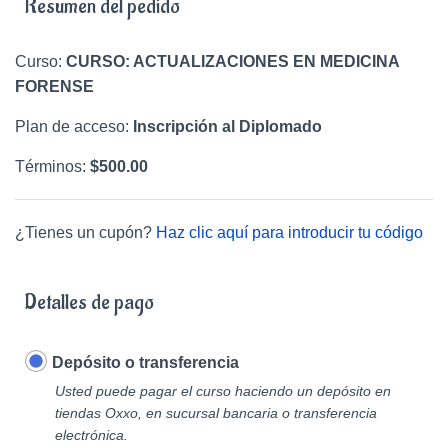
Resumen del pedido
Curso:
CURSO: ACTUALIZACIONES EN MEDICINA
FORENSE
Plan de acceso:
Inscripción al Diplomado
Términos:
$
500.00
¿Tienes un cupón?
Haz clic aquí para introducir tu código
Detalles de pago
Depósito o transferencia
Usted puede pagar el curso haciendo un depósito en
tiendas Oxxo, en sucursal bancaria o transferencia
electrónica.