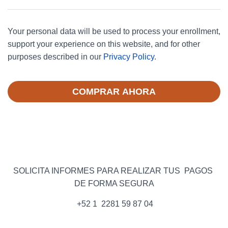
Your personal data will be used to process your enrollment,
support your experience on this website, and for other
purposes described in our
Privacy Policy
.
COMPRAR AHORA
SOLICITA INFORMES PARA REALIZAR TUS PAGOS
DE FORMA SEGURA
+52 1 2281 59 87 04