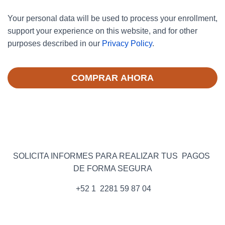
Your personal data will be used to process your enrollment,
support your experience on this website, and for other
purposes described in our
Privacy Policy
.
COMPRAR AHORA
SOLICITA INFORMES PARA REALIZAR TUS PAGOS
DE FORMA SEGURA
+52 1 2281 59 87 04