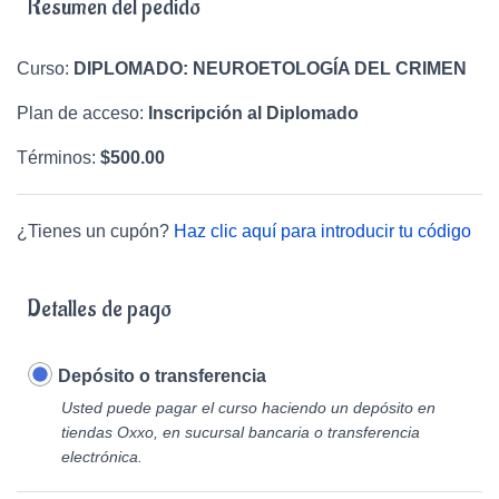
Resumen del pedido
Curso:
DIPLOMADO: NEUROETOLOGÍA DEL CRIMEN
Plan de acceso:
Inscripción al Diplomado
Términos:
$
500.00
¿Tienes un cupón?
Haz clic aquí para introducir tu código
Detalles de pago
Depósito o transferencia
Usted puede pagar el curso haciendo un depósito en
tiendas Oxxo, en sucursal bancaria o transferencia
electrónica.