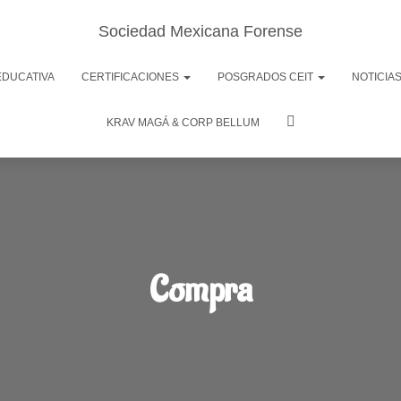
Sociedad Mexicana Forense
EDUCATIVA
CERTIFICACIONES
POSGRADOS CEIT
NOTICIA
KRAV MAGÁ & CORP BELLUM
Compra