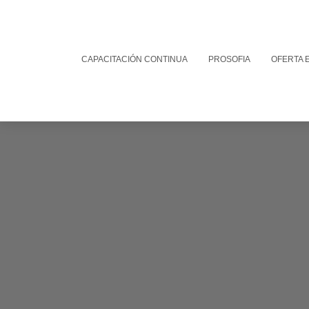
CAPACITACIÓN CONTINUA
PROSOFIA
OFERTA 