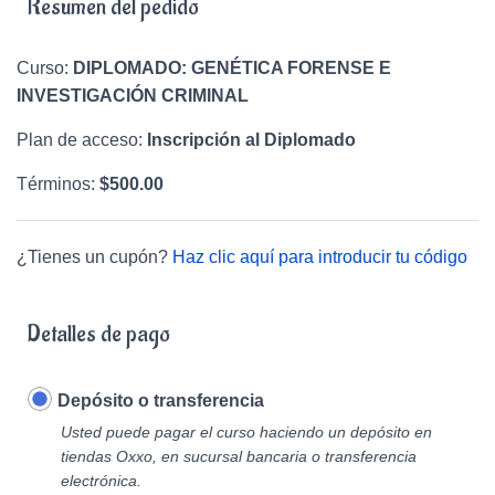
Resumen del pedido
Curso:
DIPLOMADO: GENÉTICA FORENSE E
INVESTIGACIÓN CRIMINAL
Plan de acceso:
Inscripción al Diplomado
Términos:
$
500.00
¿Tienes un cupón?
Haz clic aquí para introducir tu código
Detalles de pago
Depósito o transferencia
Usted puede pagar el curso haciendo un depósito en
tiendas Oxxo, en sucursal bancaria o transferencia
electrónica.