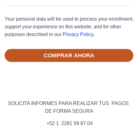
Your personal data will be used to process your enrollment,
support your experience on this website, and for other
purposes described in our
Privacy Policy
.
COMPRAR AHORA
SOLICITA INFORMES PARA REALIZAR TUS PAGOS
DE FORMA SEGURA
+52 1 2281 59 87 04