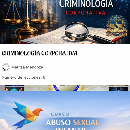
CRIMINOLOGÍA CORPORATIVA
Maritza Mendoza
Número de lecciones:
8