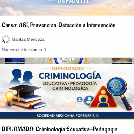
Curso: ASI, Prevención, Detección e Intervención.
Maritza Mendoza
Número de lecciones:
7
DIPLOMADO: Criminología Educativa-Pedagogía