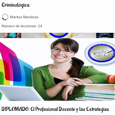
Criminológica.
Maritza Mendoza
Número de lecciones:
14
DIPLOMADO: El Profesional Docente y las Estrategias