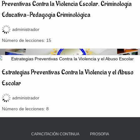
Preventivas Contra la Violencia Escolar. Criminología
Educativa-Pedagogía Criminológica
administrador
Número de lecciones:
15
Estrategias Preventivas Contra la Violencia y el Abuso
Escolar
administrador
Número de lecciones:
8
CAPACITACIÓN CONTINUA
PROSOFIA