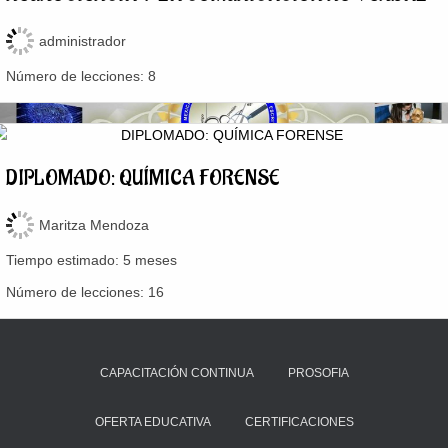
administrador
Número de lecciones:
8
DIPLOMADO: QUÍMICA FORENSE
Maritza Mendoza
Tiempo estimado:
5 meses
Número de lecciones:
16
CAPACITACIÓN CONTINUA
PROSOFIA
OFERTA EDUCATIVA
CERTIFICACIONES