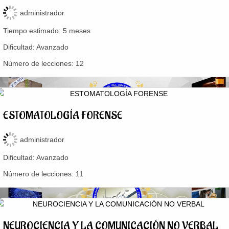
administrador
Tiempo estimado:
5 meses
Dificultad:
Avanzado
Número de lecciones:
12
ESTOMATOLOGÍA FORENSE
administrador
Dificultad:
Avanzado
Número de lecciones:
11
NEUROCIENCIA Y LA COMUNICACIÓN NO VERBAL