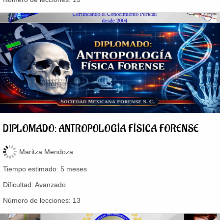
DIPLOMADO: ANTROPOLOGÍA FÍSICA FORENSE
Maritza Mendoza
Tiempo estimado:
5 meses
Dificultad:
Avanzado
Número de lecciones:
13