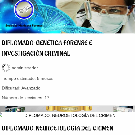
DIPLOMADO: GENÉTICA FORENSE E
INVESTIGACIÓN CRIMINAL
administrador
Tiempo estimado:
5 meses
Dificultad:
Avanzado
Número de lecciones:
17
DIPLOMADO: NEUROETOLOGÍA DEL CRIMEN