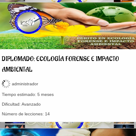
DIPLOMADO: ECOLOGÍA FORENSE E IMPACTO
AMBIENTAL
administrador
Tiempo estimado:
5 meses
Dificultad:
Avanzado
Número de lecciones:
14